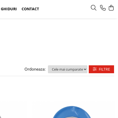
GHIDURI
CONTACT
Ordoneaza:
FILTRE