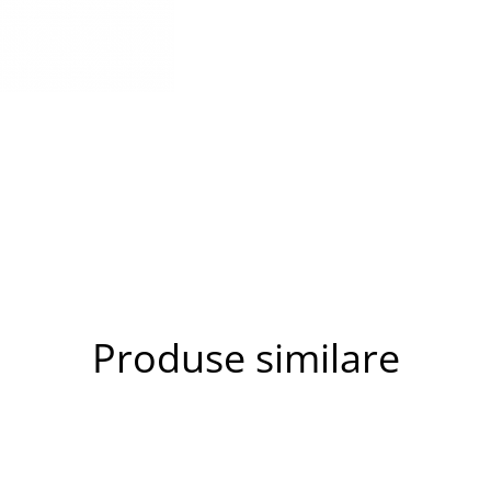
Produse similare