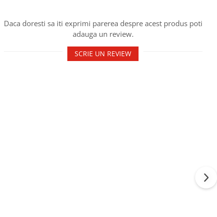
Daca doresti sa iti exprimi parerea despre acest produs poti
adauga un review.
SCRIE UN REVIEW