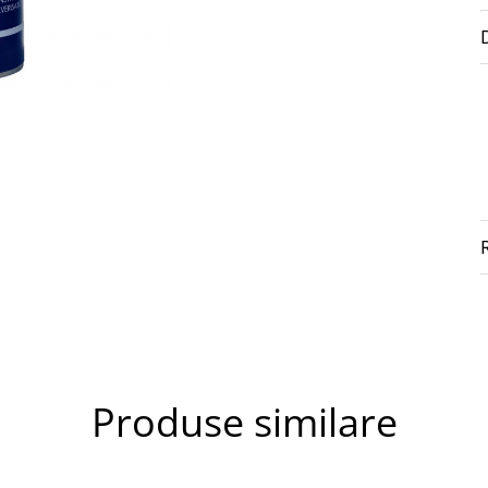
Produse similare